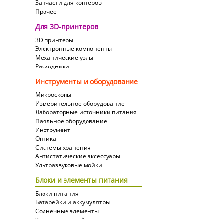
Запчасти для коптеров
Прочее
Для 3D-принтеров
3D принтеры
Электронные компоненты
Механические узлы
Расходники
Инструменты и оборудование
Микроскопы
Измерительное оборудование
Лабораторные источники питания
Паяльное оборудование
Инструмент
Оптика
Системы хранения
Антистатические аксессуары
Ультразвуковые мойки
Блоки и элементы питания
Блоки питания
Батарейки и аккумулятры
Солнечные элементы