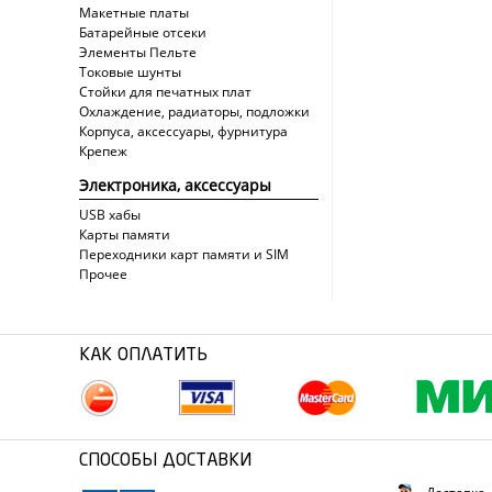
Макетные платы
Батарейные отсеки
Элементы Пельте
Токовые шунты
Стойки для печатных плат
Охлаждение, радиаторы, подложки
Корпуса, аксессуары, фурнитура
Крепеж
Электроника, аксессуары
USB хабы
Карты памяти
Переходники карт памяти и SIM
Прочее
КАК ОПЛАТИТЬ
СПОСОБЫ ДОСТАВКИ