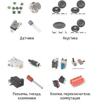
Датчики
Акустика
Разъемы, гнезда,
Кнопки, переключатели,
клеммники
коммутация