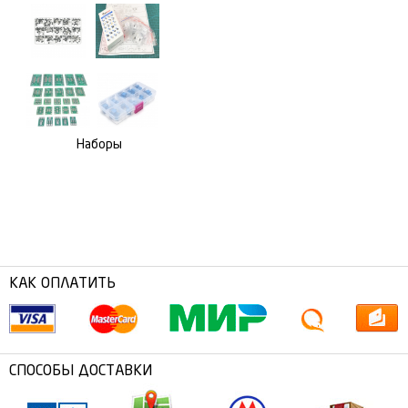
Наборы
КАК ОПЛАТИТЬ
СПОСОБЫ ДОСТАВКИ