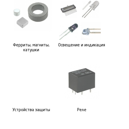
Ферриты, магниты,
Освещение и индикация
катушки
Устройства защиты
Реле