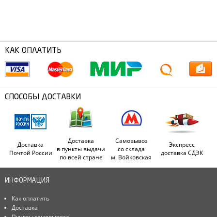
КАК ОПЛАТИТЬ
СПОСОБЫ ДОСТАВКИ
Доставка
Самовывоз
Доставка
Экспресс
в пункты выдачи
со склада
Почтой России
доставка СДЭК
по всей стране
м. Войковская
ИНФОРМАЦИЯ
Как оплатить
Доставка
Пункты самовывоза