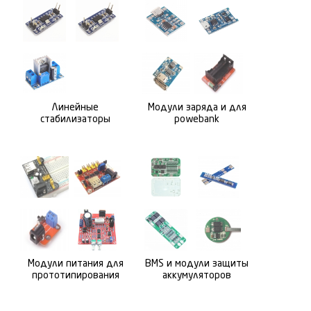
Линейные
Модули заряда и для
стабилизаторы
powebank
Модули питания для
BMS и модули защиты
прототипирования
аккумуляторов