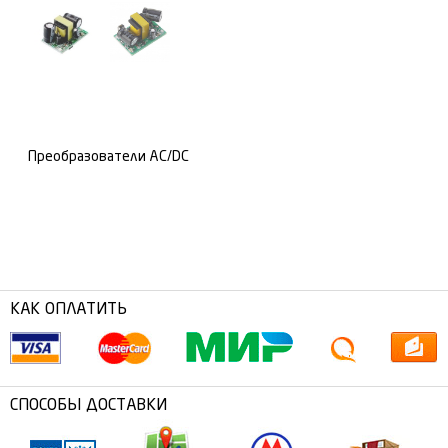
Преобразователи AC/DC
КАК ОПЛАТИТЬ
СПОСОБЫ ДОСТАВКИ