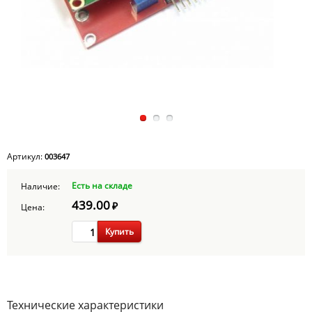
Артикул:
003647
Есть на складе
Наличие:
439.00
₽
Цена:
Купить
Технические характеристики