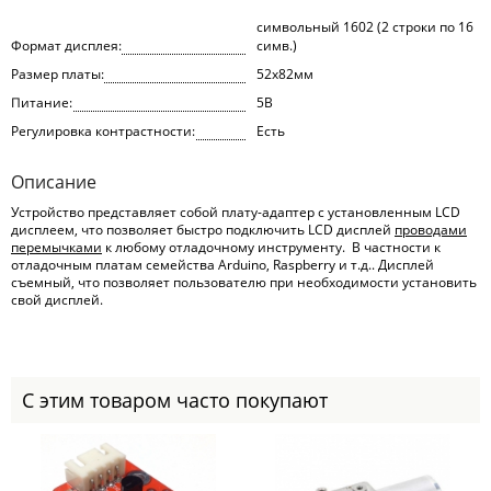
символьный 1602 (2 строки по 16
Формат дисплея:
симв.)
Размер платы:
52x82мм
Питание:
5В
Регулировка контрастности:
Есть
Описание
Устройство представляет собой плату-адаптер с установленным LCD
дисплеем, что позволяет быстро подключить LCD дисплей
проводами
перемычками
к любому отладочному инструменту. В частности к
отладочным платам семейства Arduino, Raspberry и т.д.. Дисплей
съемный, что позволяет пользователю при необходимости установить
свой дисплей.
С этим товаром часто покупают