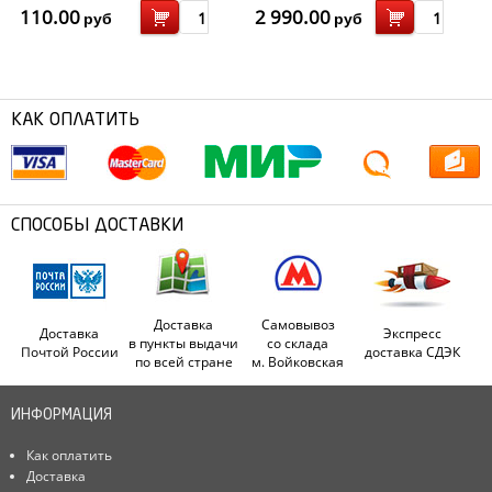
110.00
2 990.00
руб
руб
КАК ОПЛАТИТЬ
СПОСОБЫ ДОСТАВКИ
Доставка
Самовывоз
Доставка
Экспресс
в пункты выдачи
со склада
Почтой России
доставка СДЭК
по всей стране
м. Войковская
ИНФОРМАЦИЯ
Как оплатить
Доставка