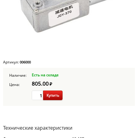
Артикул:
006000
Есть на складе
Наличие:
805.00
₽
Цена:
Купить
Технические характеристики