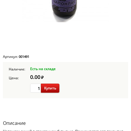
Артикул:
001491
Есть на складе
Наличие:
0.00
₽
Цена:
Купить
Описание