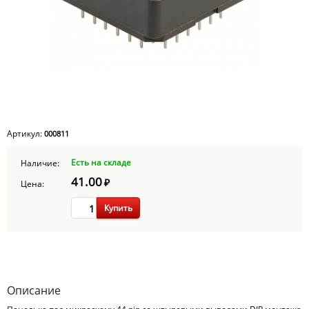
Артикул:
000811
Есть на складе
Наличие:
41.00
₽
Цена:
Купить
Описание