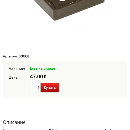
Артикул:
000808
Есть на складе
Наличие:
47.00
₽
Цена:
Купить
Описание