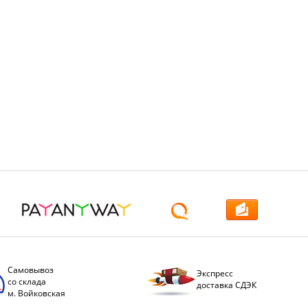
Самовывоз
Экспресс
со склада
доставка СДЭК
м. Войковская