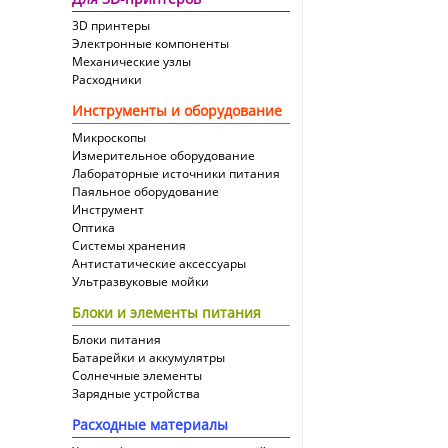
3D принтеры
Электронные компоненты
Механические узлы
Расходники
Инструменты и оборудование
Микроскопы
Измерительное оборудование
Лабораторные источники питания
Паяльное оборудование
Инструмент
Оптика
Системы хранения
Антистатические аксессуары
Ультразвуковые мойки
Блоки и элементы питания
Блоки питания
Батарейки и аккумулятры
Солнечные элементы
Зарядные устройства
Расходные материалы