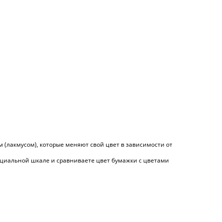
лакмусом), которые меняют свой цвет в зависимости от
специальной шкале и сравниваете цвет бумажки с цветами