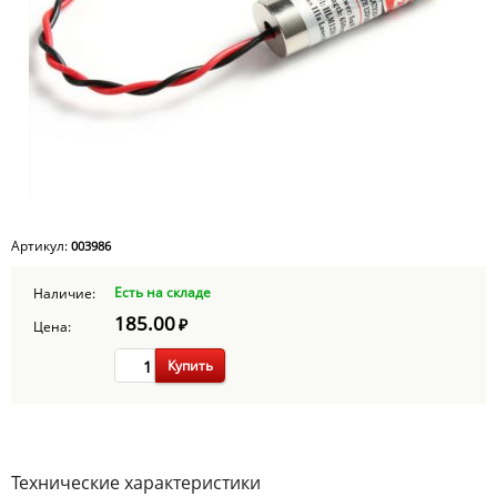
Артикул:
003986
Есть на складе
Наличие:
185.00
₽
Цена:
Купить
Технические характеристики