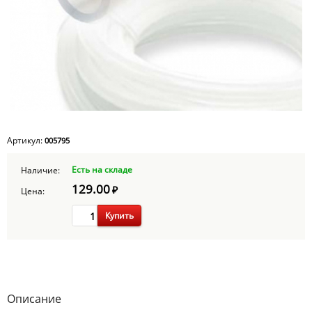
Артикул:
005795
Есть на складе
Наличие:
129.00
₽
Цена:
Купить
Описание