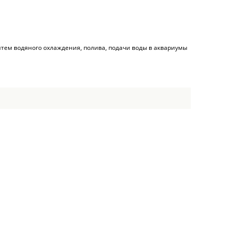
итем водяного охлаждения, полива, подачи воды в аквариумы