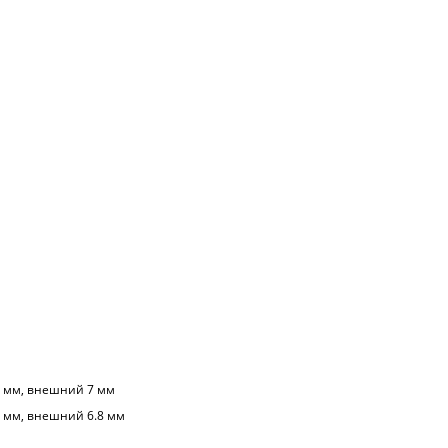
5 мм, внешний 7 мм
 мм, внешний 6.8 мм