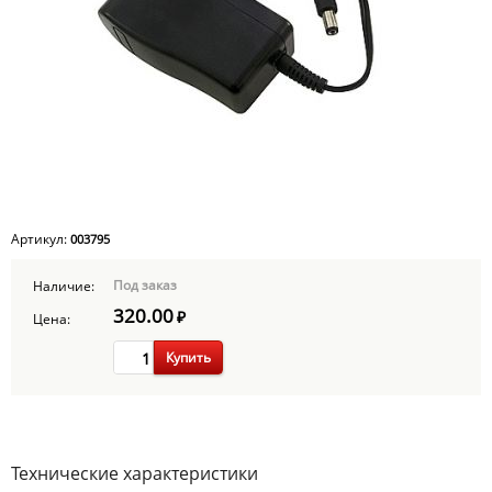
Артикул:
003795
Под заказ
Наличие:
320.00
₽
Цена:
Купить
Технические характеристики