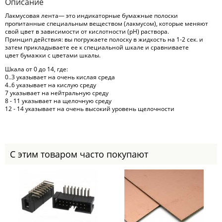
Описание
Лакмусовая лента— это индикаторные бумажные полоски
пропитанные специальным веществом (лакмусом), которые меняют
свой цвет в зависимости от кислотности (pH) раствора.
Принцип действия: вы погружаете полоску в жидкость на 1-2 сек. и
затем прикладываете ее к специальной шкале и сравниваете
цвет бумажки с цветами шкалы.
Шкала от 0 до 14, где:
0..3 указывает на очень кислая среда
4..6 указывает на кислую среду
7 указывает на нейтральную среду
8 - 11 указывает на щелочную среду
12 - 14 указывает на очень высокий уровень щелочности
С этим товаром часто покупают