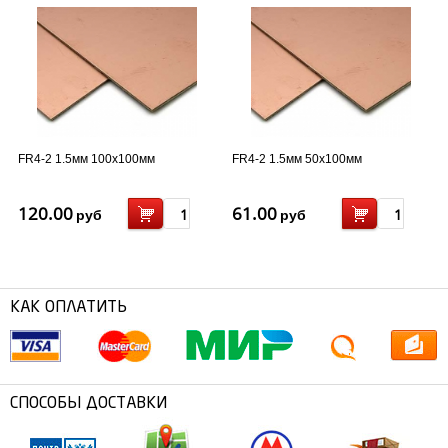
FR4-2 1.5мм 100x100мм
FR4-2 1.5мм 50x100мм
120.00
61.00
руб
руб
КАК ОПЛАТИТЬ
СПОСОБЫ ДОСТАВКИ