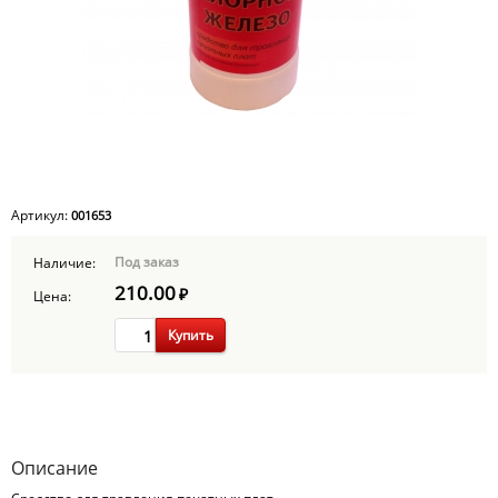
Артикул:
001653
Под заказ
Наличие:
210.00
₽
Цена:
Купить
Описание