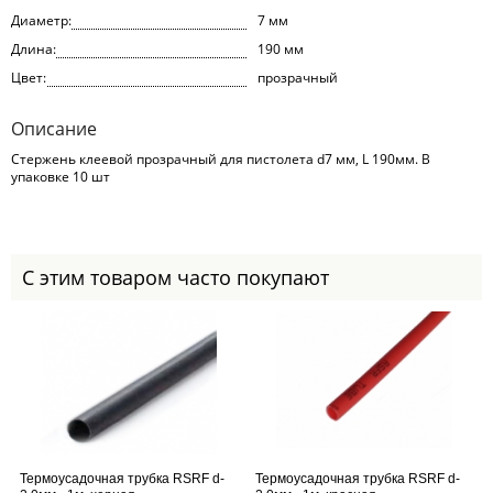
Диаметр:
7 мм
Длина:
190 мм
Цвет:
прозрачный
Описание
Стержень клеевой прозрачный для пистолета d7 мм, L 190мм. В
упаковке 10 шт
С этим товаром часто покупают
Термоусадочная трубка RSRF d-
Термоусадочная трубка RSRF d-