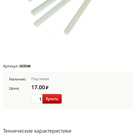
Артикул:
003548
Под заказ
Наличие:
17.00
₽
Цена:
Купить
Технические характеристики