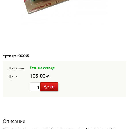
Артикул:
000205
Есть на складе
Наличие:
105.00
₽
Цена:
Купить
Описание