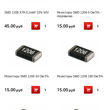
SMD 1206 X7R 0.1mkF 10% 50V
Резисторы SMD 1206 0 Ом 5% -
перемычка
45.00
15.00
руб
руб
Резисторы SMD 1206 33 Ом 5%
Резисторы SMD 1206 180 Ом 5%
15.00
15.00
руб
руб