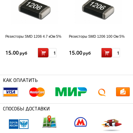
Резисторы SMD 1206 4.7 кОм 5%
Резисторы SMD 1206 100 Ом 5%
15.00
15.00
руб
руб
КАК ОПЛАТИТЬ
СПОСОБЫ ДОСТАВКИ