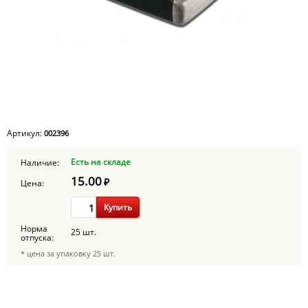
Артикул:
002396
Есть на складе
Наличие:
15.00
₽
Цена:
Купить
Норма
25 шт.
отпуска:
* цена за упаковку 25 шт.