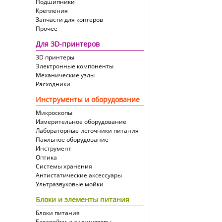
Подшипники
Крепления
Запчасти для коптеров
Прочее
Для 3D-принтеров
3D принтеры
Электронные компоненты
Механические узлы
Расходники
Инструменты и оборудование
Микроскопы
Измерительное оборудование
Лабораторные источники питания
Паяльное оборудование
Инструмент
Оптика
Системы хранения
Антистатические аксессуары
Ультразвуковые мойки
Блоки и элементы питания
Блоки питания
Батарейки и аккумулятры