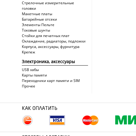
Стрелочные измерительные
головки
Макетные платы
Батарейные отсеки
Элементы Пельте
Токовые шунты
Стойки для печатных плат
Охлаждение, радиаторы, подложки
Корпуса, аксессуары, фурнитура
Крепеж
Электроника, аксессуары
USB хабы
Карты памяти
Переходники карт памяти и SIM
Прочее
КАК ОПЛАТИТЬ