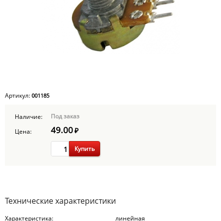
Артикул:
001185
Под заказ
Наличие:
49.00
₽
Цена:
Купить
Технические характеристики
Характеристика:
линейная