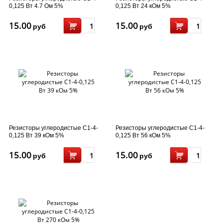
0,125 Вт 4.7 Oм 5%
0,125 Вт 24 кOм 5%
15.00
15.00
руб
руб
Резисторы углеродистые C1-4-
Резисторы углеродистые C1-4-
0,125 Вт 39 кOм 5%
0,125 Вт 56 кOм 5%
15.00
15.00
руб
руб