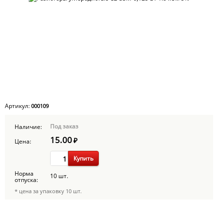
Артикул:
000109
Под заказ
Наличие:
15.00
₽
Цена:
Купить
Норма
10 шт.
отпуска:
* цена за упаковку 10 шт.