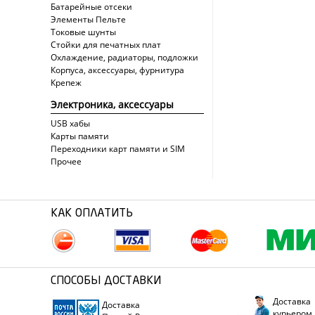
Батарейные отсеки
Элементы Пельте
Токовые шунты
Стойки для печатных плат
Охлаждение, радиаторы, подложки
Корпуса, аксессуары, фурнитура
Крепеж
Электроника, аксессуары
USB хабы
Карты памяти
Переходники карт памяти и SIM
Прочее
КАК ОПЛАТИТЬ
СПОСОБЫ ДОСТАВКИ
Доставка
Доставка
курьером