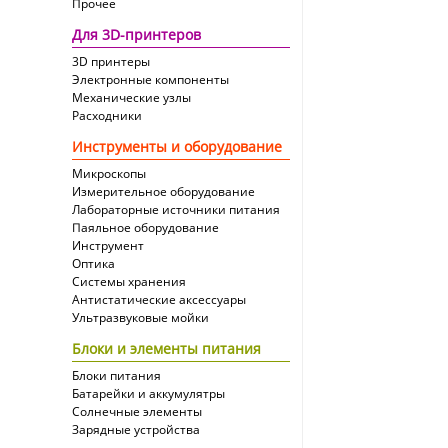
Прочее
Для 3D-принтеров
3D принтеры
Электронные компоненты
Механические узлы
Расходники
Инструменты и оборудование
Микроскопы
Измерительное оборудование
Лабораторные источники питания
Паяльное оборудование
Инструмент
Оптика
Системы хранения
Антистатические аксессуары
Ультразвуковые мойки
Блоки и элементы питания
Блоки питания
Батарейки и аккумулятры
Солнечные элементы
Зарядные устройства