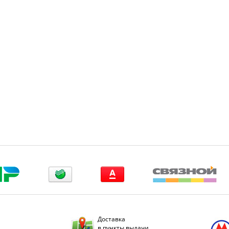
Доставка
в пункты выдачи