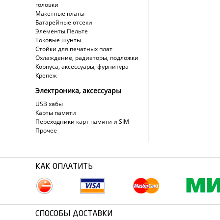
головки
Макетные платы
Батарейные отсеки
Элементы Пельте
Токовые шунты
Стойки для печатных плат
Охлаждение, радиаторы, подложки
Корпуса, аксессуары, фурнитура
Крепеж
Электроника, аксессуары
USB хабы
Карты памяти
Переходники карт памяти и SIM
Прочее
КАК ОПЛАТИТЬ
СПОСОБЫ ДОСТАВКИ