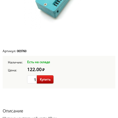
Артикул:
003760
Есть на складе
Наличие:
122.00
₽
Цена:
Купить
Описание