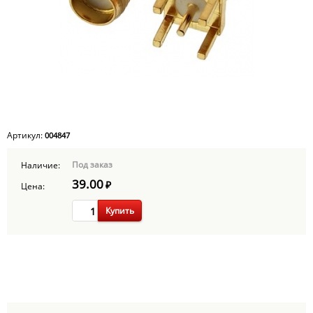
Артикул:
004847
Под заказ
Наличие:
39.00
₽
Цена:
Купить