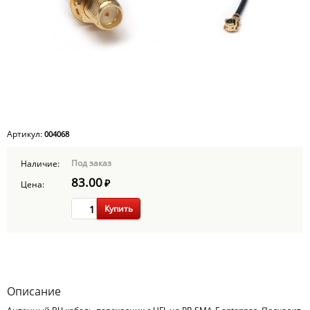
Артикул:
004068
Под заказ
Наличие:
83.00
₽
Цена:
Купить
Описание