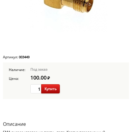
Артикул:
003449
Под заказ
Наличие:
100.00
₽
Цена:
Купить
Описание