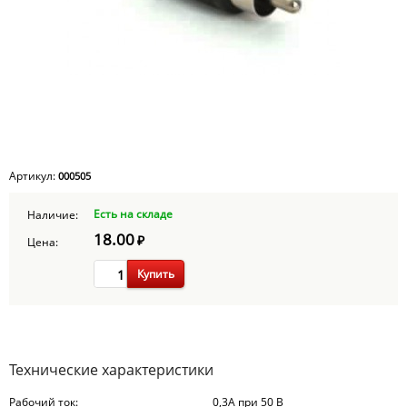
Артикул:
000505
Есть на складе
Наличие:
18.00
₽
Цена:
Купить
Технические характеристики
Рабочий ток:
0,3А при 50 В