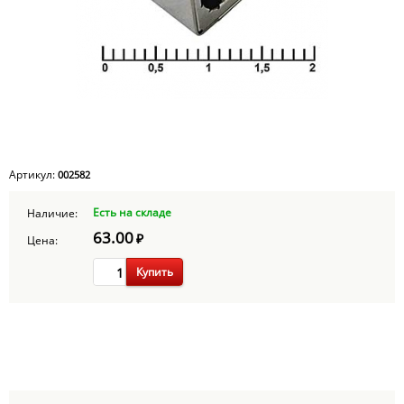
Артикул:
002582
Есть на складе
Наличие:
63.00
₽
Цена:
Купить