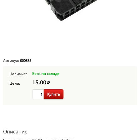
Артикул:
000885
Есть на складе
Наличие:
15.00
₽
Цена:
Купить
Описание