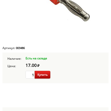
Артикул:
003486
Есть на складе
Наличие:
17.00
₽
Цена:
Купить