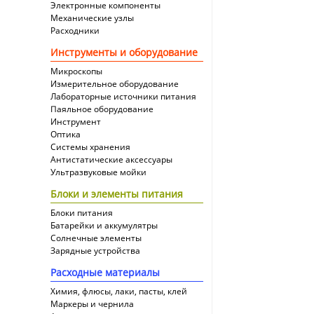
Электронные компоненты
Механические узлы
Расходники
Инструменты и оборудование
Микроскопы
Измерительное оборудование
Лабораторные источники питания
Паяльное оборудование
Инструмент
Оптика
Системы хранения
Антистатические аксессуары
Ультразвуковые мойки
Блоки и элементы питания
Блоки питания
Батарейки и аккумулятры
Солнечные элементы
Зарядные устройства
Расходные материалы
Химия, флюсы, лаки, пасты, клей
Маркеры и чернила