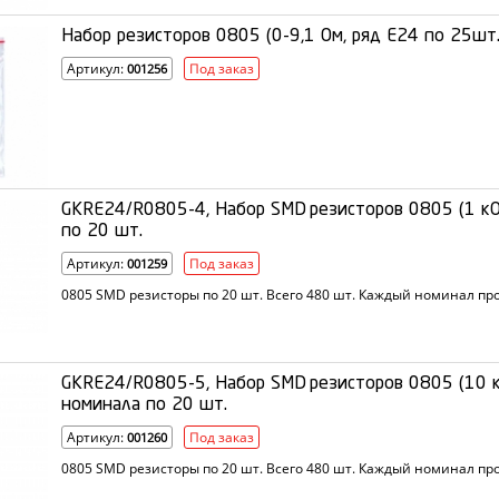
Набор резисторов 0805 (0-9,1 Ом, ряд Е24 по 25шт
Артикул:
Под заказ
001256
GKRE24/R0805-4, Набор SMD резисторов 0805 (1 кО
по 20 шт.
Артикул:
Под заказ
001259
0805 SMD резисторы по 20 шт. Всего 480 шт. Каждый номинал п
GKRE24/R0805-5, Набор SMD резисторов 0805 (10 
номинала по 20 шт.
Артикул:
Под заказ
001260
0805 SMD резисторы по 20 шт. Всего 480 шт. Каждый номинал п