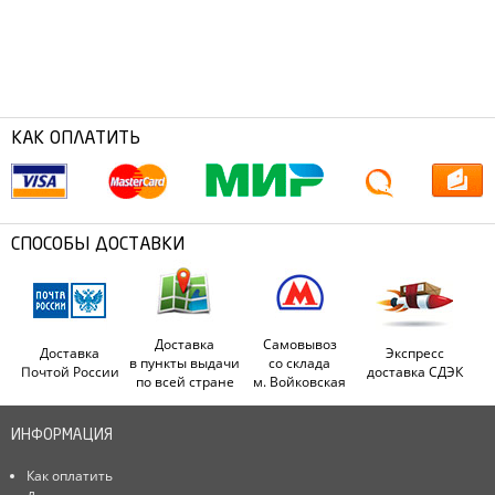
КАК ОПЛАТИТЬ
СПОСОБЫ ДОСТАВКИ
Доставка
Самовывоз
Доставка
Экспресс
в пункты выдачи
со склада
Почтой России
доставка СДЭК
по всей стране
м. Войковская
ИНФОРМАЦИЯ
Как оплатить