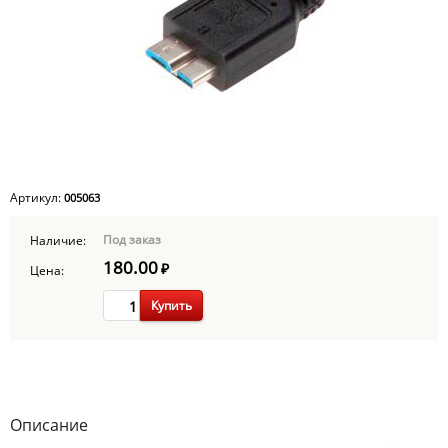
Артикул:
005063
Под заказ
Наличие:
180.00
₽
Цена:
Купить
Описание