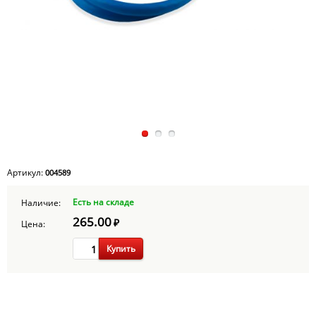
Артикул:
004589
Есть на складе
Наличие:
265.00
₽
Цена:
Купить