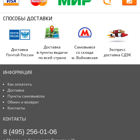
СПОСОБЫ ДОСТАВКИ
Доставка
Самовывоз
Доставка
Экспресс
в пункты выдачи
со склада
Почтой России
доставка СДЭК
по всей стране
м. Войковская
ИНФОРМАЦИЯ
Как оплатить
Доставка
Пункты самовывоза
Обмен и возврат
Контакты
КОНТАКТЫ
8 (495) 256-01-06