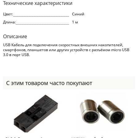
Технические характеристики
Цвет:
Синий
Длина:
1 м
Описание
USB Кабель для подключения скоростных внешних накопителей,
смартфонов, планшетов или других устройств с разъёмом micro USB
3.0 в порт USB.
С этим товаром часто покупают