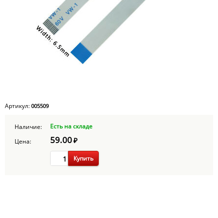
Артикул:
005509
Есть на складе
Наличие:
59.00
₽
Цена:
Купить