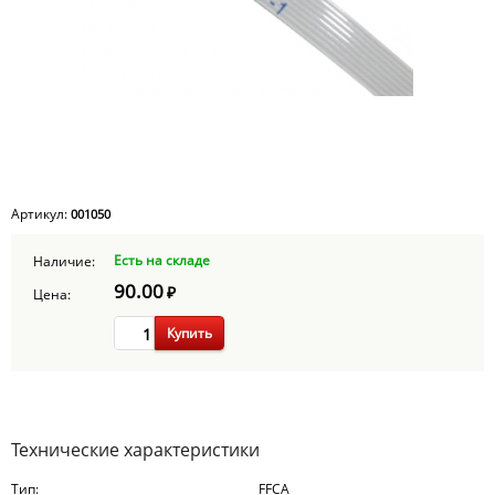
Артикул:
001050
Есть на складе
Наличие:
90.00
₽
Цена:
Купить
Технические характеристики
Тип:
FFCA