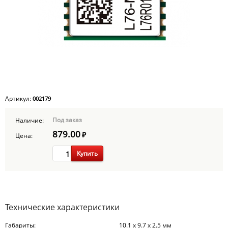
Артикул:
002179
Под заказ
Наличие:
879.00
₽
Цена:
Купить
Технические характеристики
Габариты:
10.1 x 9.7 x 2.5 мм