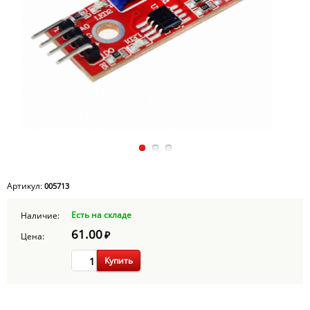
Артикул:
005713
Есть на складе
Наличие:
61.00
₽
Цена:
Купить