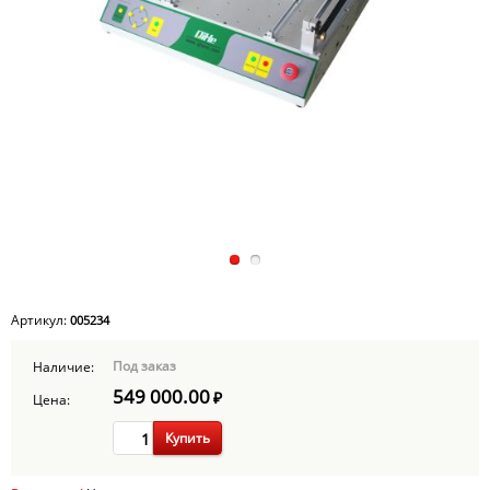
Артикул:
005234
Под заказ
Наличие:
549 000.00
₽
Цена:
Купить