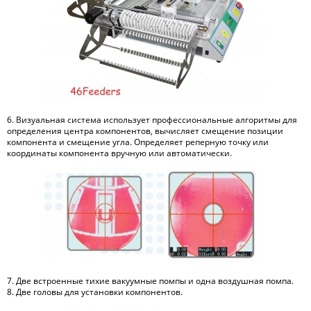
6. Визуальная система использует профессиональные алгоритмы для
определения центра компонентов, вычисляет смещение позиции
компонента и смещение угла. Определяет реперную точку или
координаты компонента вручную или автоматически.
7. Две встроенные тихие вакуумные помпы и одна воздушная помпа.
8. Две головы для установки компонентов.