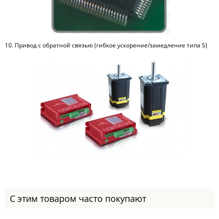
10. Привод с обратной связью (гибкое ускорение/замедление типа S)
С этим товаром часто покупают