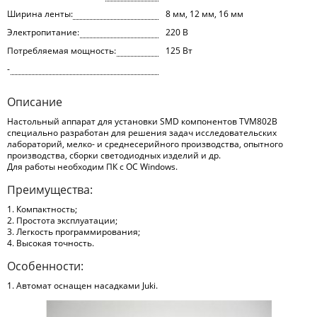
Ширина ленты:
8 мм, 12 мм, 16 мм
Электропитание:
220 В
Потребляемая мощность:
125 Вт
-
Описание
Настольный аппарат для установки SMD компонентов TVM802B
специально разработан для решения задач исследовательских
лабораторий, мелко- и среднесерийного производства, опытного
производства, сборки светодиодных изделий и др.
Для работы необходим ПК с ОС Windows.
Преимущества:
1. Компактность;
2. Простота эксплуатации;
3. Легкость программирования;
4. Высокая точность.
Особенности:
1. Автомат оснащен насадками Juki.