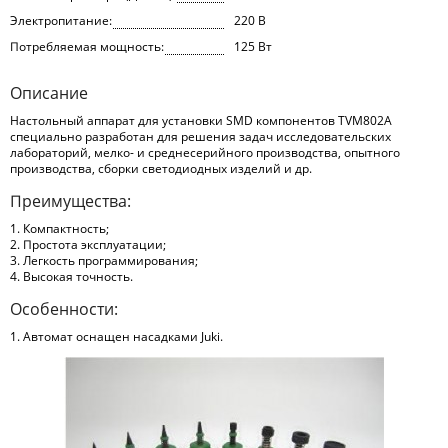
Электропитание:
220 В
Потребляемая мощность:
125 Вт
Описание
Настольный аппарат для установки SMD компонентов TVM802A
специально разработан для решения задач исследовательских
лабораторий, мелко- и среднесерийного производства, опытного
производства, сборки светодиодных изделий и др.
Преимущества:
1. Компактность;
2. Простота эксплуатации;
3. Легкость программирования;
4. Высокая точность.
Особенности:
1. Автомат оснащен насадками Juki.