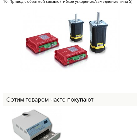
10. Привод с обратной связью (гибкое ускорение/замедление типа S)
С этим товаром часто покупают