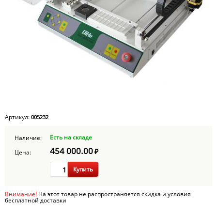
Артикул:
005232
Есть на складе
Наличие:
454 000.00
₽
Цена:
Купить
Внимание!
На этот товар не распространяется скидка и условия
бесплатной доставки