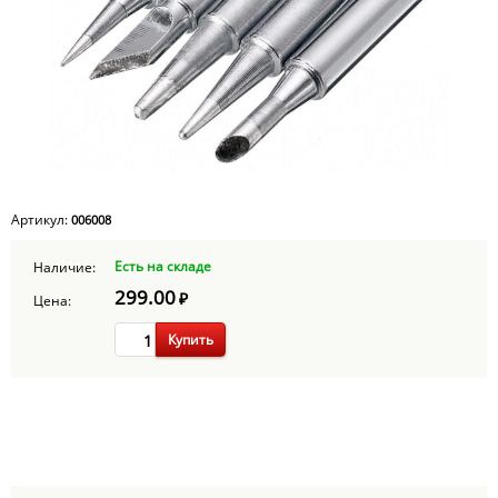
Артикул:
006008
Есть на складе
Наличие:
299.00
₽
Цена:
Купить