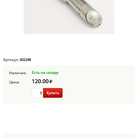
Артикул:
002248
Есть на складе
Наличие:
120.00
₽
Цена:
Купить