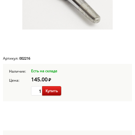
Артикул:
002216
Есть на складе
Наличие:
145.00
₽
Цена:
Купить