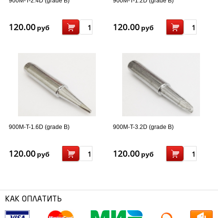
900M-T-2.4D (grade B)
900M-T-1.2D (grade B)
120.00
120.00
руб
руб
900M-T-1.6D (grade B)
900M-T-3.2D (grade B)
120.00
120.00
руб
руб
КАК ОПЛАТИТЬ