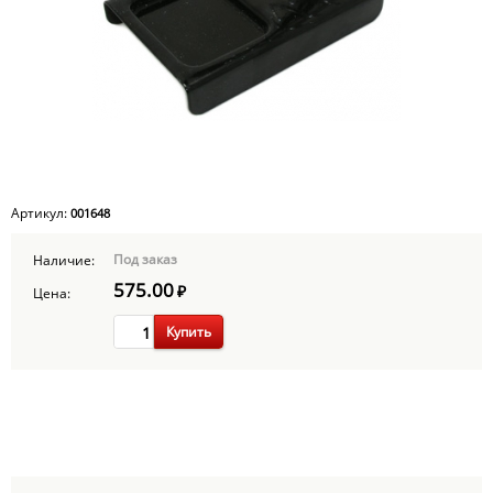
Артикул:
001648
Под заказ
Наличие:
575.00
₽
Цена:
Купить