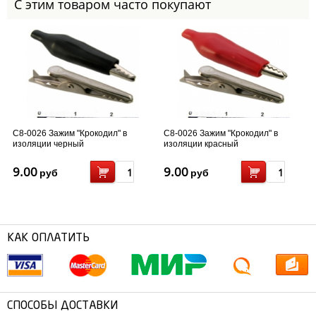
С этим товаром часто покупают
С8-0026 Зажим "Крокодил" в
С8-0026 Зажим "Крокодил" в
изоляции черный
изоляции красный
9.00
9.00
руб
руб
КАК ОПЛАТИТЬ
СПОСОБЫ ДОСТАВКИ