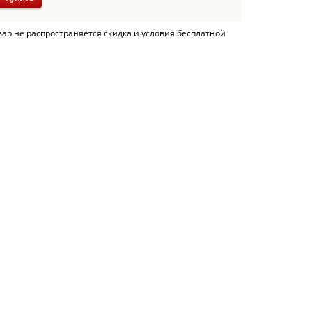
вар не распространяется скидка и условия бесплатной