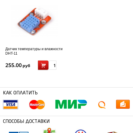
Датчик температуры и влажности
DHT-11
255.00
руб
КАК ОПЛАТИТЬ
СПОСОБЫ ДОСТАВКИ