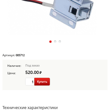
Артикул:
005712
Под заказ
Наличие:
520.00
₽
Цена:
Купить
Технические характеристики