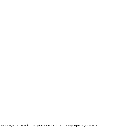
производить линейные движения. Соленоид приводится в