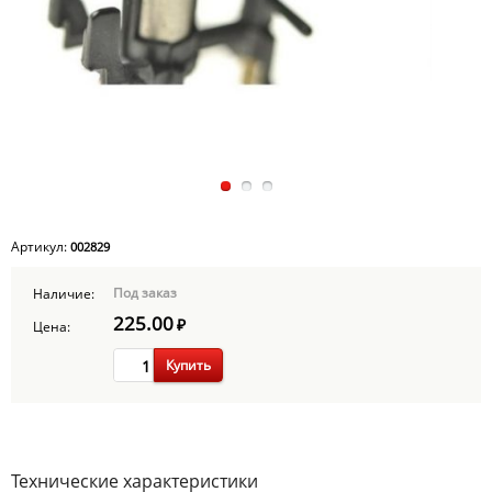
Артикул:
002829
Под заказ
Наличие:
225.00
₽
Цена:
Купить
Технические характеристики