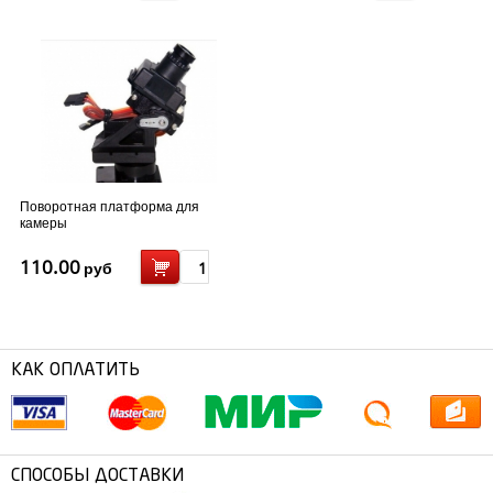
Поворотная платформа для
камеры
110.00
руб
КАК ОПЛАТИТЬ
СПОСОБЫ ДОСТАВКИ